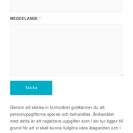
MEDDELANDE
*
Genom att skicka in formuläret godkänner du att
personuppgifterna sparas och behandlas. Ändamålet
med detta är att registrera uppgifter som i sin tur ligger till
grund för att vi skall kunna fullgöra våra åtaganden och i