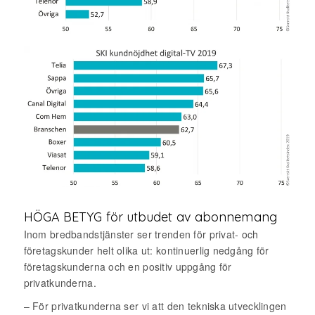
HÖGA BETYG för utbudet av abonnemang
Inom bredbandstjänster ser trenden för privat- och
företagskunder helt olika ut: kontinuerlig nedgång för
företagskunderna och en positiv uppgång för
privatkunderna.
– För privatkunderna ser vi att den tekniska utvecklingen