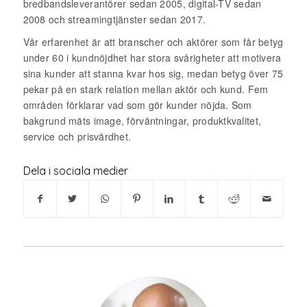
bredbandsleverantörer sedan 2005, digital-TV sedan
2008 och streamingtjänster sedan 2017.
Vår erfarenhet är att branscher och aktörer som får betyg
under 60 i kundnöjdhet har stora svårigheter att motivera
sina kunder att stanna kvar hos sig, medan betyg över 75
pekar på en stark relation mellan aktör och kund. Fem
områden förklarar vad som gör kunder nöjda. Som
bakgrund mäts image, förväntningar, produktkvalitet,
service och prisvärdhet.
Dela i sociala medier