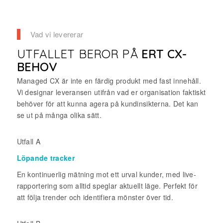
Vad vi levererar
UTFALLET BEROR PÅ
ERT CX-
BEHOV
Managed CX är inte en färdig produkt med fast innehåll.
Vi designar leveransen utifrån vad er organisation faktiskt
behöver för att kunna agera på kundinsikterna. Det kan
se ut på många olika sätt.
Utfall A
Löpande tracker
En kontinuerlig mätning mot ett urval kunder, med live-
rapportering som alltid speglar aktuellt läge. Perfekt för
att följa trender och identifiera mönster över tid.