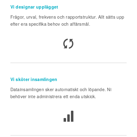
Vi designar upplägget
Frågor, urval, frekvens och rapportstruktur. Allt sätts upp
efter era specifika behov och affärsmål.
Vi sköter insamlingen
Datainsamlingen sker automatiskt och löpande. Ni
behöver inte administrera ett enda utskick.