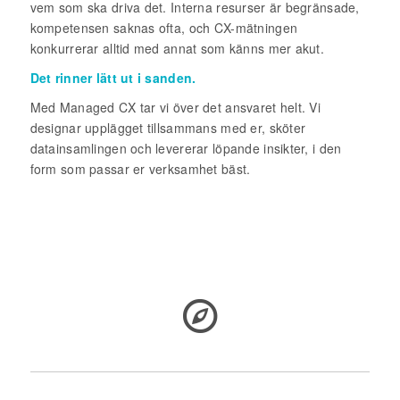
vem som ska driva det. Interna resurser är begränsade,
kompetensen saknas ofta, och CX-mätningen
konkurrerar alltid med annat som känns mer akut.
Det rinner lätt ut i sanden.
Med Managed CX tar vi över det ansvaret helt. Vi
designar upplägget tillsammans med er, sköter
datainsamlingen och levererar löpande insikter, i den
form som passar er verksamhet bäst.