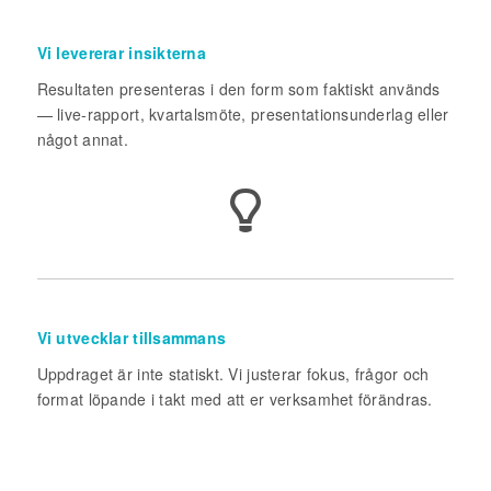
Vi levererar insikterna
Resultaten presenteras i den form som faktiskt används
— live-rapport, kvartalsmöte, presentationsunderlag eller
något annat.
Vi utvecklar tillsammans
Uppdraget är inte statiskt. Vi justerar fokus, frågor och
format löpande i takt med att er verksamhet förändras.