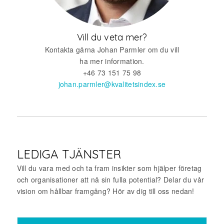
Vill du veta mer?
Kontakta gärna Johan Parmler om du vill
ha mer information.
+46 73 151 75 98
johan.parmler@kvalitetsindex.se
LEDIGA TJÄNSTER
Vill du vara med och ta fram insikter som hjälper företag
och organisationer att nå sin fulla potential? Delar du vår
vision om hållbar framgång? Hör av dig till oss nedan!