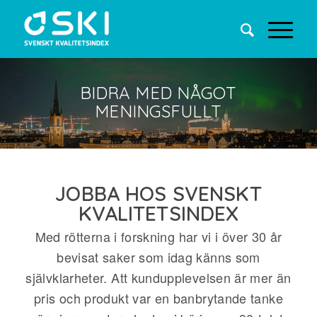
BIDRA MED NÅGOT
MENINGSFULLT
JOBBA HOS SVENSKT
KVALITETSINDEX
Med rötterna i forskning har vi i över 30 år
bevisat saker som idag känns som
självklarheter. Att kundupplevelsen är mer än
pris och produkt var en banbrytande tanke