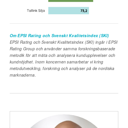
Om EPSI Rating och Svenskt Kvalitetsindex (SKI)
EPSI Rating och Svenskt Kvalitetsindex (SKI) ingår i EPSI
Rating Group och använder samma forskningsbaserade
metodik för att mäta och analysera kundupplevelser och
kundnöjdhet. Inom koncernen samarbetar vi kring
metodutveckling, forskning och analyser på de nordiska
marknaderna.