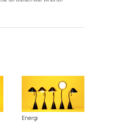
Energi