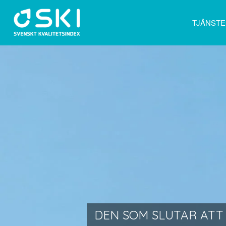
TJÄNST
DEN SOM SLUTAR ATT 