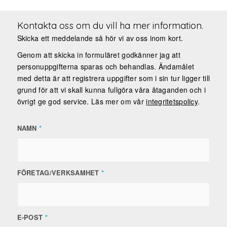
Kontakta oss om du vill ha mer information.
Skicka ett meddelande så hör vi av oss inom kort.
Genom att skicka in formuläret godkänner jag att
personuppgifterna sparas och behandlas. Ändamålet
med detta är att registrera uppgifter som i sin tur ligger till
grund för att vi skall kunna fullgöra våra åtaganden och i
övrigt ge god service. Läs mer om vår
integritetspolicy
.
NAMN
*
FÖRETAG/VERKSAMHET
*
E-POST
*