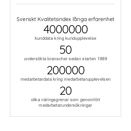
Svenskt Kvalitetsindex långa erfarenhet
4000000
kunddata kring kundupplevelse
50
undersökta branscher sedan starten 1989
200000
medarbetardata kring medarbetarupplevelsen
20
olika näringsgrenar som genomfört
medarbetarundersökningar