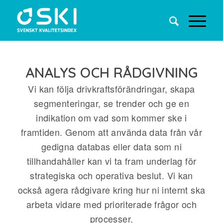
ANALYS OCH RÅDGIVNING
Vi kan följa drivkraftsförändringar, skapa
segmenteringar, se trender och ge en
indikation om vad som kommer ske i
framtiden. Genom att använda data från vår
gedigna databas eller data som ni
tillhandahåller kan vi ta fram underlag för
strategiska och operativa beslut. Vi kan
också agera rådgivare kring hur ni internt ska
arbeta vidare med prioriterade frågor och
processer.