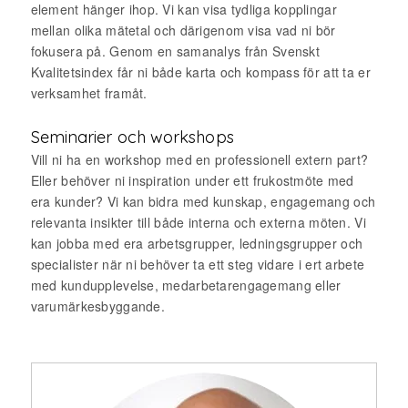
element hänger ihop. Vi kan visa tydliga kopplingar
mellan olika mätetal och därigenom visa vad ni bör
fokusera på. Genom en samanalys från Svenskt
Kvalitetsindex får ni både karta och kompass för att ta er
verksamhet framåt.
Seminarier och workshops
Vill ni ha en workshop med en professionell extern part?
Eller behöver ni inspiration under ett frukostmöte med
era kunder? Vi kan bidra med kunskap, engagemang och
relevanta insikter till både interna och externa möten. Vi
kan jobba med era arbetsgrupper, ledningsgrupper och
specialister när ni behöver ta ett steg vidare i ert arbete
med kundupplevelse, medarbetarengagemang eller
varumärkesbyggande.