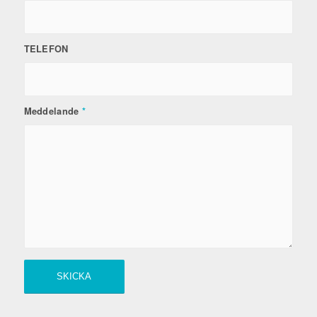
TELEFON
Meddelande
*