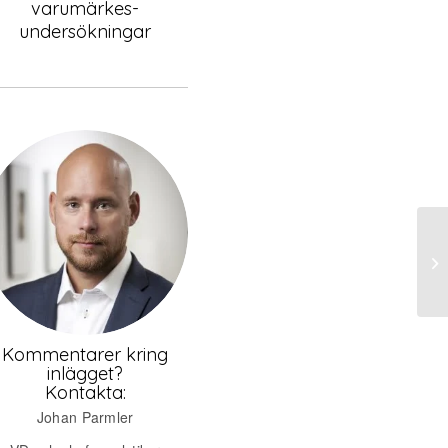
varumärkes-
undersökningar
Kommentarer kring
inlägget?
Kontakta:
Johan Parmler