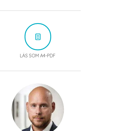
LÄS SOM A4-PDF