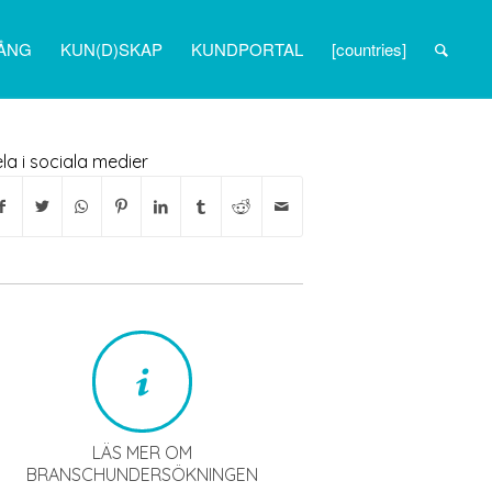
ÅNG
KUN(D)SKAP
KUNDPORTAL
[countries]
la i sociala medier
LÄS MER OM
BRANSCHUNDERSÖKNINGEN