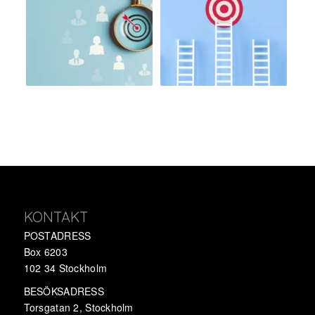
KONTAKT
POSTADRESS
Box 6203
102 34 Stockholm
BESÖKSADRESS
Torsgatan 2, Stockholm