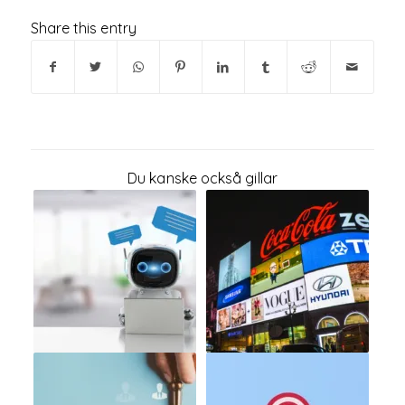
Share this entry
Du kanske också gillar