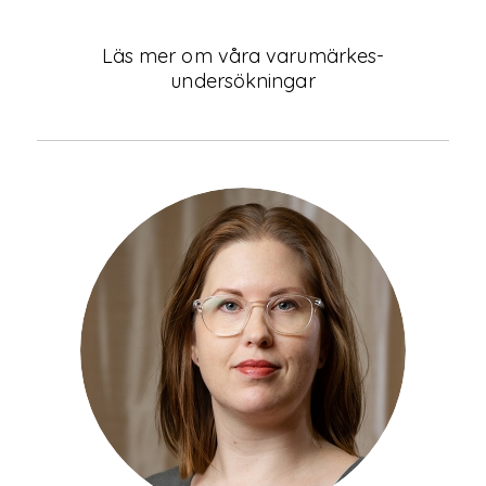
Läs mer om våra varumärkes-
undersökningar