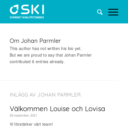
Om
Johan Parmler
This author has not written his bio yet.
But we are proud to say that
Johan Parmler
contributed 6 entries already.
INLÄGG AV JOHAN PARMLER
Välkommen Louise och Lovisa
28 september, 2021
Vi förstärker vårt team!