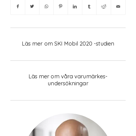
Läs mer om SKI Mobil 2020 -studien
Läs mer om våra varumärkes-
undersökningar