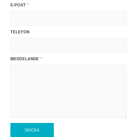
E-POST
*
TELEFON
MEDDELANDE
*