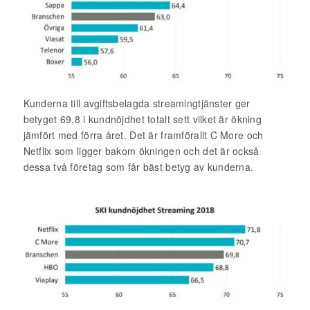
Kunderna till avgiftsbelagda streamingtjänster ger
betyget 69,8 i kundnöjdhet totalt sett vilket är ökning
jämfört med förra året. Det är framförallt C More och
Netflix som ligger bakom ökningen och det är också
dessa två företag som får bäst betyg av kunderna.