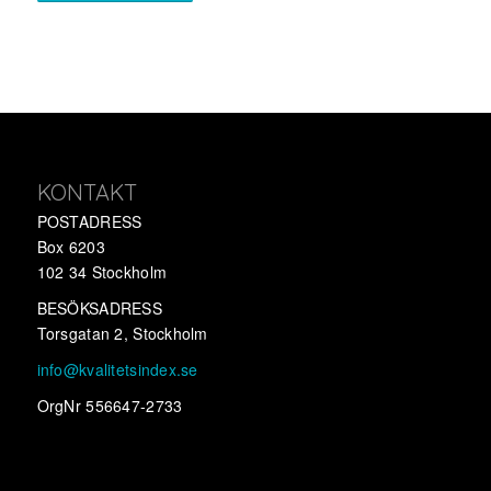
KONTAKT
POSTADRESS
Box 6203
102 34 Stockholm
BESÖKSADRESS
Torsgatan 2, Stockholm
info@kvalitetsindex.se
OrgNr 556647-2733