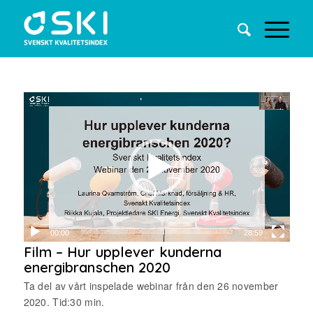
00:00
28:59
Film – Hur upplever kunderna
energibranschen 2020
Ta del av vårt inspelade webinar från den 26 november
2020. Tid:30 min.