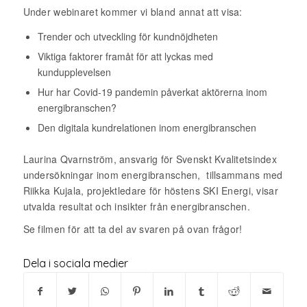
Under webinaret kommer vi bland annat att visa:
Trender och utveckling för kundnöjdheten
Viktiga faktorer framåt för att lyckas med
kundupplevelsen
Hur har Covid-19 pandemin påverkat aktörerna inom
energibranschen?
Den digitala kundrelationen inom energibranschen
Laurina Qvarnström, ansvarig för Svenskt Kvalitetsindex
undersökningar inom energibranschen, tillsammans med
Riikka Kujala, projektledare för höstens SKI Energi, visar
utvalda resultat och insikter från energibranschen.
Se filmen för att ta del av svaren på ovan frågor!
Dela i sociala medier