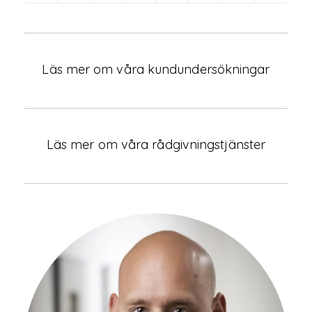
Läs mer om våra kundundersökningar
Läs mer om våra rådgivningstjänster