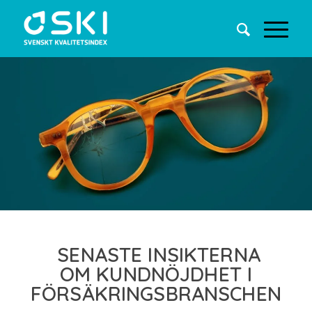
SENASTE INSIKTERNA
OM KUNDNÖJDHET I
FÖRSÄKRINGSBRANSCHEN