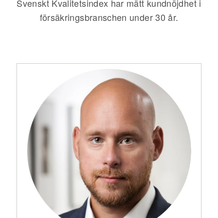
Svenskt Kvalitetsindex har mätt kundnöjdhet i
försäkringsbranschen under 30 år.